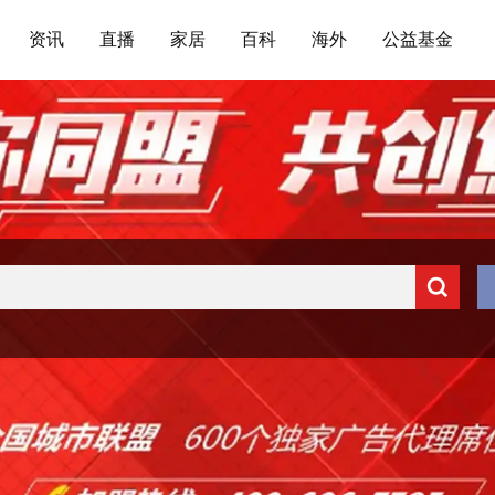
资讯
直播
家居
百科
海外
公益基金