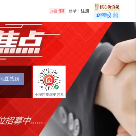
登录
注册
加盟招募
地图找房